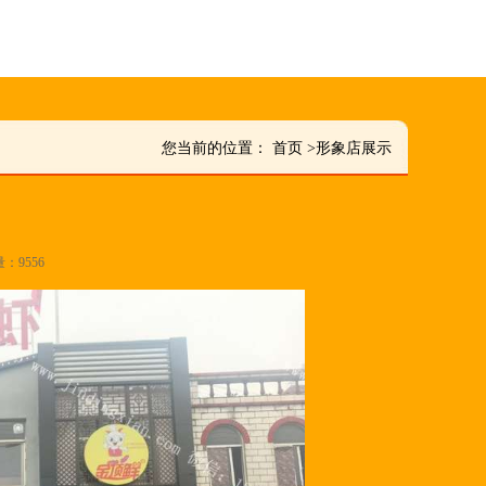
您当前的位置：
首页
>
形象店展示
量：9556