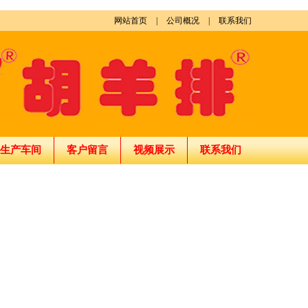
网站首页
|
公司概况
|
联系我们
生产车间
客户留言
视频展示
联系我们