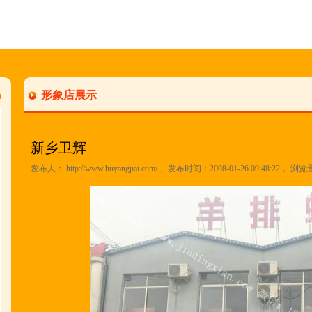
形象店展示
新乡卫辉
发布人：
http://www.huyangpai.com/
， 发布时间：2008-01-26 09:48:22， 浏览